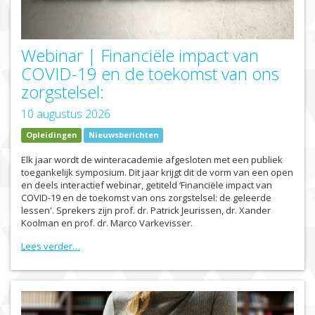
Webinar | Financiële impact van
COVID-19 en de toekomst van ons
zorgstelsel:
10 augustus 2026
Opleidingen
Nieuwsberichten
Elk jaar wordt de winteracademie afgesloten met een publiek
toegankelijk symposium. Dit jaar krijgt dit de vorm van een open
en deels interactief webinar, getiteld ‘Financiële impact van
COVID-19 en de toekomst van ons zorgstelsel: de geleerde
lessen'. Sprekers zijn prof. dr. Patrick Jeurissen, dr. Xander
Koolman en prof. dr. Marco Varkevisser.
Lees verder…