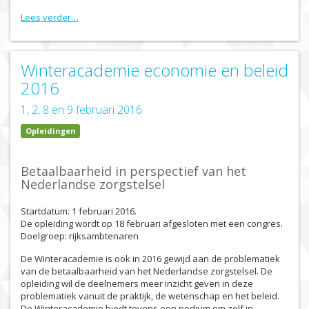
Lees verder…
Winteracademie economie en beleid
2016
1, 2, 8 en 9 februari 2016
Opleidingen
Betaalbaarheid in perspectief van het
Nederlandse zorgstelsel
Startdatum: 1 februari 2016.
De opleiding wordt op 18 februari afgesloten met een congres.
Doelgroep: rijksambtenaren
De Winteracademie is ook in 2016 gewijd aan de problematiek
van de betaalbaarheid van het Nederlandse zorgstelsel. De
opleiding wil de deelnemers meer inzicht geven in deze
problematiek vanuit de praktijk, de wetenschap en het beleid.
De Winteracademie biedt tevens een podium om zelf in