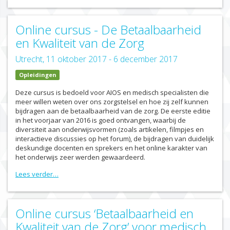
Online cursus - De Betaalbaarheid
en Kwaliteit van de Zorg
Utrecht, 11 oktober 2017 - 6 december 2017
Opleidingen
Deze cursus is bedoeld voor AIOS en medisch specialisten die
meer willen weten over ons zorgstelsel en hoe zij zelf kunnen
bijdragen aan de betaalbaarheid van de zorg. De eerste editie
in het voorjaar van 2016 is goed ontvangen, waarbij de
diversiteit aan onderwijsvormen (zoals artikelen, filmpjes en
interactieve discussies op het forum), de bijdragen van duidelijk
deskundige docenten en sprekers en het online karakter van
het onderwijs zeer werden gewaardeerd.
Lees verder…
Online cursus ‘Betaalbaarheid en
Kwaliteit van de Zorg’ voor medisch