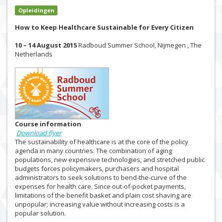
Opleidingen
How to Keep Healthcare Sustainable for Every Citizen
10 – 14 August 2015
Radboud Summer School, Nijmegen , The
Netherlands
Course information
Download flyer
The sustainability of healthcare is at the core of the policy
agenda in many countries. The combination of aging
populations, new expensive technologies, and stretched public
budgets forces policymakers, purchasers and hospital
administrators to seek solutions to bend-the-curve of the
expenses for health care. Since out-of-pocket payments,
limitations of the benefit basket and plain cost shaving are
unpopular; increasing value without increasing costs is a
popular solution.