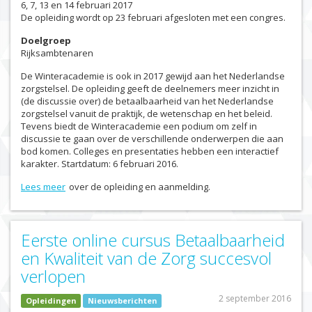
6, 7, 13 en 14 februari 2017
De opleiding wordt op 23 februari afgesloten met een congres.
Doelgroep
Rijksambtenaren
De Winteracademie is ook in 2017 gewijd aan het Nederlandse
zorgstelsel. De opleiding geeft de deelnemers meer inzicht in
(de discussie over) de betaalbaarheid van het Nederlandse
zorgstelsel vanuit de praktijk, de wetenschap en het beleid.
Tevens biedt de Winteracademie een podium om zelf in
discussie te gaan over de verschillende onderwerpen die aan
bod komen. Colleges en presentaties hebben een interactief
karakter. Startdatum: 6 februari 2016.
Lees meer
over de opleiding en aanmelding.
Eerste online cursus Betaalbaarheid
en Kwaliteit van de Zorg succesvol
verlopen
2 september 2016
Opleidingen
Nieuwsberichten