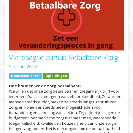
Vierdaagse cursus Betaalbare Zorg
9 maart 2022
Nieuwsberichten
Opleidingen
Hoe houden we de zorg betaalbaar?
We willen dat onze zorg betaalbaar en toegankelijk blijft voor
iedereen. Dat is echter geen vanzelfsprekendheid. Zo worden
mensen steeds ouder, maken ze steeds langer gebruik van
zorg, en komen er steeds meer mogelijkheden voor
behandeling en genezing van ziekten. Tegelijkertijd stijgen de
budgetten voor medische zorg niet meer mee, waardoor de
toegankelijkheid, kwaliteit en keuzevrijheid van onze zorg in
het gedrang komen. Het is een opgave om de betaalbaarheid