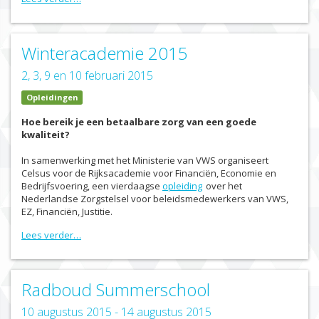
Winteracademie 2015
2, 3, 9 en 10 februari 2015
Opleidingen
Hoe bereik je een betaalbare zorg van een goede
kwaliteit?
In samenwerking met het Ministerie van VWS organiseert
Celsus voor de Rijksacademie voor Financiën, Economie en
Bedrijfsvoering, een vierdaagse
opleiding
over het
Nederlandse Zorgstelsel voor beleidsmedewerkers van VWS,
EZ, Financiën, Justitie.
Lees verder…
Radboud Summerschool
10 augustus 2015 - 14 augustus 2015