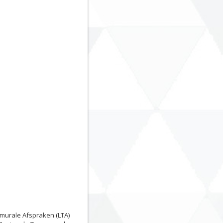
smurale Afspraken (LTA)