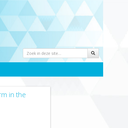
rm in the